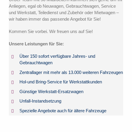
Anliegen, egal ob Neuwagen, Gebrauchtwagen, Service
und Werkstatt, Teiledienst und Zubehör oder Mietwagen –
wir haben immer das passende Angebot für Sie!
Kommen Sie vorbei. Wir freuen uns auf Sie!
Unsere Leistungen für Sie:
Über 150 sofort verfügbare Jahres- und
Gebrauchtwagen
Zentrallager mit mehr als 13.000 weiteren Fahrzeugen
Hol-und Bring-Service für Werkstattkunden
Günstige Werkstatt-Ersatzwagen
Unfall-Instandsetzung
Spezielle Angebote auch für ältere Fahrzeuge