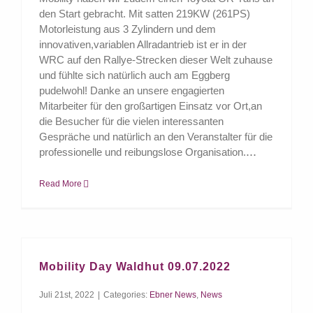
den Start gebracht. Mit satten 219KW (261PS)
Motorleistung aus 3 Zylindern und dem
innovativen,variablen Allradantrieb ist er in der
WRC auf den Rallye-Strecken dieser Welt zuhause
und fühlte sich natürlich auch am Eggberg
pudelwohl! Danke an unsere engagierten
Mitarbeiter für den großartigen Einsatz vor Ort,an
die Besucher für die vielen interessanten
Gespräche und natürlich an den Veranstalter für die
professionelle und reibungslose Organisation.
Read More
Mobility Day Waldhut 09.07.2022
Juli 21st, 2022
|
Categories:
Ebner News
,
News