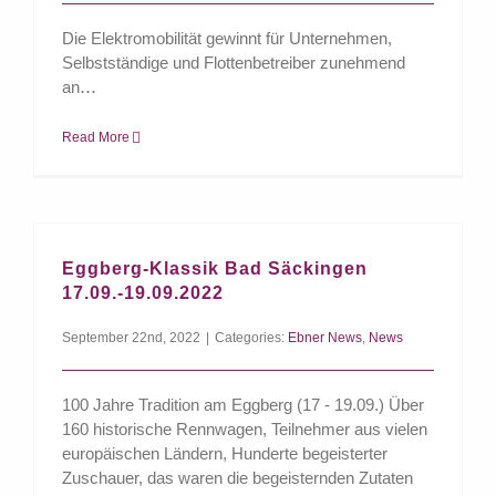
Die Elektromobilität gewinnt für Unternehmen,
Selbstständige und Flottenbetreiber zunehmend
an
Read More
Eggberg-Klassik Bad Säckingen
17.09.-19.09.2022
September 22nd, 2022
|
Categories:
Ebner News
,
News
100 Jahre Tradition am Eggberg (17 - 19.09.) Über
160 historische Rennwagen, Teilnehmer aus vielen
europäischen Ländern, Hunderte begeisterter
Zuschauer, das waren die begeisternden Zutaten