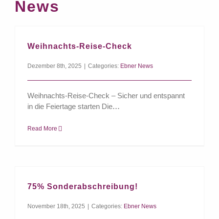
News
Weihnachts-Reise-Check
Dezember 8th, 2025
|
Categories:
Ebner News
Weihnachts-Reise-Check – Sicher und entspannt
in die Feiertage starten Die
Read More
75% Sonderabschreibung!
November 18th, 2025
|
Categories:
Ebner News