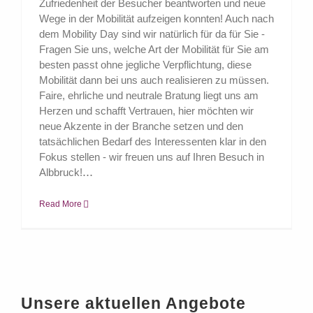
Zufriedenheit der Besucher beantworten und neue
Wege in der Mobilität aufzeigen konnten! Auch nach
dem Mobility Day sind wir natürlich für da für Sie -
Fragen Sie uns, welche Art der Mobilität für Sie am
besten passt ohne jegliche Verpflichtung, diese
Mobilität dann bei uns auch realisieren zu müssen.
Faire, ehrliche und neutrale Bratung liegt uns am
Herzen und schafft Vertrauen, hier möchten wir
neue Akzente in der Branche setzen und den
tatsächlichen Bedarf des Interessenten klar in den
Fokus stellen - wir freuen uns auf Ihren Besuch in
Albbruck!
Read More
Unsere aktuellen Angebote