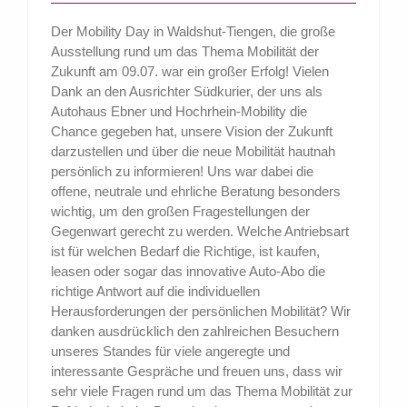
Der Mobility Day in Waldshut-Tiengen, die große
Ausstellung rund um das Thema Mobilität der
Zukunft am 09.07. war ein großer Erfolg! Vielen
Dank an den Ausrichter Südkurier, der uns als
Autohaus Ebner und Hochrhein-Mobility die
Chance gegeben hat, unsere Vision der Zukunft
darzustellen und über die neue Mobilität hautnah
persönlich zu informieren! Uns war dabei die
offene, neutrale und ehrliche Beratung besonders
wichtig, um den großen Fragestellungen der
Gegenwart gerecht zu werden. Welche Antriebsart
ist für welchen Bedarf die Richtige, ist kaufen,
leasen oder sogar das innovative Auto-Abo die
richtige Antwort auf die individuellen
Herausforderungen der persönlichen Mobilität? Wir
danken ausdrücklich den zahlreichen Besuchern
unseres Standes für viele angeregte und
interessante Gespräche und freuen uns, dass wir
sehr viele Fragen rund um das Thema Mobilität zur