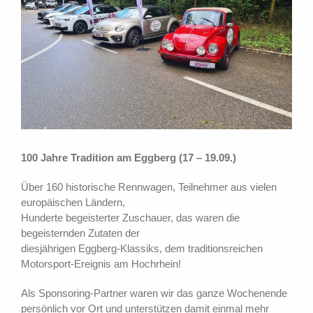
100 Jahre Tradition am Eggberg (17 – 19.09.)
Über 160 historische Rennwagen, Teilnehmer aus vielen
europäischen Ländern,
Hunderte begeisterter Zuschauer, das waren die
begeisternden Zutaten der
diesjährigen Eggberg-Klassiks, dem traditionsreichen
Motorsport-Ereignis am Hochrhein!
Als Sponsoring-Partner waren wir das ganze Wochenende
persönlich vor Ort und unterstützen damit einmal mehr