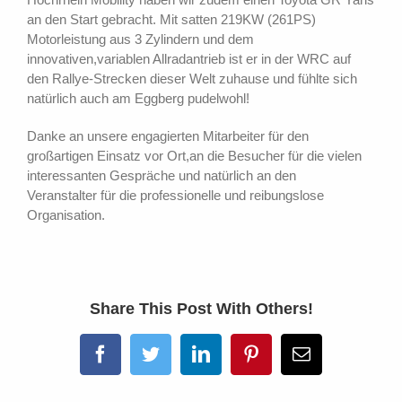
an den Start gebracht. Mit satten 219KW (261PS)
Motorleistung aus 3 Zylindern und dem
innovativen,variablen Allradantrieb ist er in der WRC auf
den Rallye-Strecken dieser Welt zuhause und fühlte sich
natürlich auch am Eggberg pudelwohl!
Danke an unsere engagierten Mitarbeiter für den
großartigen Einsatz vor Ort,an die Besucher für die vielen
interessanten Gespräche und natürlich an den
Veranstalter für die professionelle und reibungslose
Organisation.
Share This Post With Others!
Facebook
Twitter
LinkedIn
Pinterest
E-
Mail