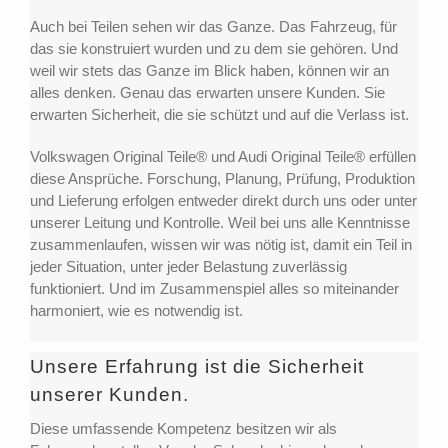
Auch bei Teilen sehen wir das Ganze. Das Fahrzeug, für
das sie konstruiert wurden und zu dem sie gehören. Und
weil wir stets das Ganze im Blick haben, können wir an
alles denken. Genau das erwarten unsere Kunden. Sie
erwarten Sicherheit, die sie schützt und auf die Verlass ist.
Volkswagen Original Teile® und Audi Original Teile® erfüllen
diese Ansprüche. Forschung, Planung, Prüfung, Produktion
und Lieferung erfolgen entweder direkt durch uns oder unter
unserer Leitung und Kontrolle. Weil bei uns alle Kenntnisse
zusammenlaufen, wissen wir was nötig ist, damit ein Teil in
jeder Situation, unter jeder Belastung zuverlässig
funktioniert. Und im Zusammenspiel alles so miteinander
harmoniert, wie es notwendig ist.
Unsere Erfahrung ist die Sicherheit
unserer Kunden.
Diese umfassende Kompetenz besitzen wir als