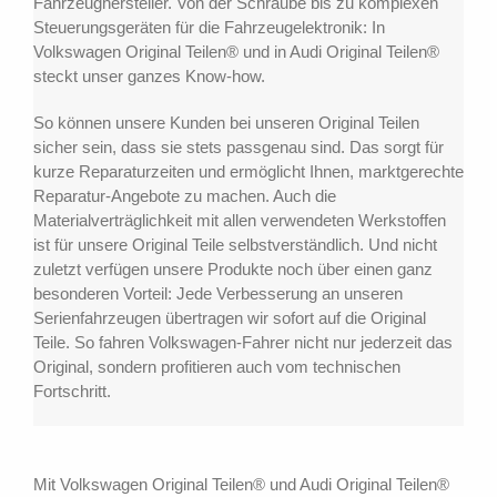
Fahrzeughersteller. Von der Schraube bis zu komplexen
Steuerungsgeräten für die Fahrzeugelektronik: In
Volkswagen Original Teilen® und in Audi Original Teilen®
steckt unser ganzes Know-how.
So können unsere Kunden bei unseren Original Teilen
sicher sein, dass sie stets passgenau sind. Das sorgt für
kurze Reparaturzeiten und ermöglicht Ihnen, marktgerechte
Reparatur-Angebote zu machen. Auch die
Materialverträglichkeit mit allen verwendeten Werkstoffen
ist für unsere Original Teile selbstverständlich. Und nicht
zuletzt verfügen unsere Produkte noch über einen ganz
besonderen Vorteil: Jede Verbesserung an unseren
Serienfahrzeugen übertragen wir sofort auf die Original
Teile. So fahren Volkswagen-Fahrer nicht nur jederzeit das
Original, sondern profitieren auch vom technischen
Fortschritt.
Mit Volkswagen Original Teilen® und Audi Original Teilen®