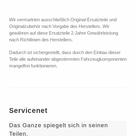
Wir vermarkten ausschließlich Original-Ersatzteile und
Originalzubehör nach Vorgabe des Herstellers. Wir
gewähren auf diese Ersatzteile 2 Jahre Gewährleistung
nach Richtlinien des Herstellers.
Dadurch ist sichergestellt, dass durch den Einbau dieser
Teile alle aufeinander abgestimmten Fahrzeugkomponenten
mangelfrei funktionieren.
Servicenet
Das Ganze spiegelt sich in seinen
Teilen.