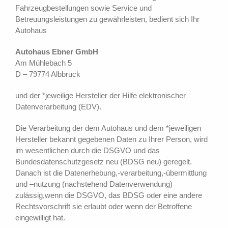
Fahrzeugbestellungen sowie Service und
Betreuungsleistungen zu gewährleisten, bedient sich Ihr
Autohaus
Autohaus Ebner GmbH
Am Mühlebach 5
D – 79774 Albbruck
und der *jeweilige Hersteller der Hilfe elektronischer
Datenverarbeitung (EDV).
Die Verarbeitung der dem Autohaus und dem *jeweiligen
Hersteller bekannt gegebenen Daten zu Ihrer Person, wird
im wesentlichen durch die DSGVO und das
Bundesdatenschutzgesetz neu (BDSG neu) geregelt.
Danach ist die Datenerhebung,-verarbeitung,-übermittlung
und –nutzung (nachstehend Datenverwendung)
zulässig,wenn die DSGVO, das BDSG oder eine andere
Rechtsvorschrift sie erlaubt oder wenn der Betroffene
eingewilligt hat.