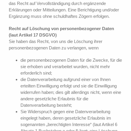
das Recht auf Vervollständigung durch ergänzende
Erklärungen oder Mitteilungen. Eine Berichtigung und/oder
Ergänzung muss ohne schuldhaftes Zögern erfolgen.
Recht auf Löschung von personenbezogener Daten
(laut Artikel 17 DSGVO)
Sie haben das Recht, von uns die Löschung ihrer
personenbezogenen Daten zu verlangen, wenn
die personenbezogenen Daten für die Zwecke, für die
sie erhoben und verarbeitet wurden, nicht mehr
erforderlich sind;
die Datenverarbeitung aufgrund einer von Ihnen
erteilten Einwilligung erfolgt und sie die Einwilligung
widerrufen haben; dies gilt allerdings nicht, wenn eine
andere gesetzliche Erlaubnis für die
Datenverarbeitung besteht;
Sie Widerspruch gegen eine Datenverarbeitung
eingelegt haben, deren gesetzliche Erlaubnis im
sogenannten „berechtigten Interesse“ (laut Artikel 6
Absatz 1 Buchstaben e oder f) liegt; eine Löschung