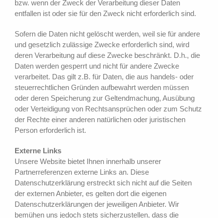
bzw. wenn der Zweck der Verarbeitung dieser Daten
entfallen ist oder sie für den Zweck nicht erforderlich sind.
Sofern die Daten nicht gelöscht werden, weil sie für andere
und gesetzlich zulässige Zwecke erforderlich sind, wird
deren Verarbeitung auf diese Zwecke beschränkt. D.h., die
Daten werden gesperrt und nicht für andere Zwecke
verarbeitet. Das gilt z.B. für Daten, die aus handels- oder
steuerrechtlichen Gründen aufbewahrt werden müssen
oder deren Speicherung zur Geltendmachung, Ausübung
oder Verteidigung von Rechtsansprüchen oder zum Schutz
der Rechte einer anderen natürlichen oder juristischen
Person erforderlich ist.
Externe Links
Unsere Website bietet Ihnen innerhalb unserer
Partnerreferenzen externe Links an. Diese
Datenschutzerklärung erstreckt sich nicht auf die Seiten
der externen Anbieter, es gelten dort die eigenen
Datenschutzerklärungen der jeweiligen Anbieter. Wir
bemühen uns jedoch stets sicherzustellen, dass die