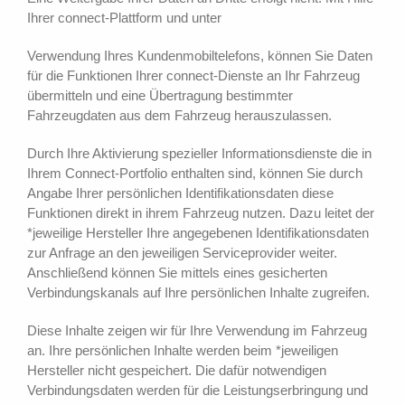
Ihrer connect-Plattform und unter
Verwendung Ihres Kundenmobiltelefons, können Sie Daten
für die Funktionen Ihrer connect-Dienste an Ihr Fahrzeug
übermitteln und eine Übertragung bestimmter
Fahrzeugdaten aus dem Fahrzeug herauszulassen.
Durch Ihre Aktivierung spezieller Informationsdienste die in
Ihrem Connect-Portfolio enthalten sind, können Sie durch
Angabe Ihrer persönlichen Identifikationsdaten diese
Funktionen direkt in ihrem Fahrzeug nutzen. Dazu leitet der
*jeweilige Hersteller Ihre angegebenen Identifikationsdaten
zur Anfrage an den jeweiligen Serviceprovider weiter.
Anschließend können Sie mittels eines gesicherten
Verbindungskanals auf Ihre persönlichen Inhalte zugreifen.
Diese Inhalte zeigen wir für Ihre Verwendung im Fahrzeug
an. Ihre persönlichen Inhalte werden beim *jeweiligen
Hersteller nicht gespeichert. Die dafür notwendigen
Verbindungsdaten werden für die Leistungserbringung und