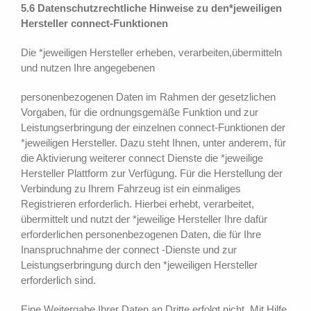
5.6 Datenschutzrechtliche Hinweise zu den*jeweiligen
Hersteller connect-Funktionen
Die *jeweiligen Hersteller erheben, verarbeiten,übermitteln
und nutzen Ihre angegebenen
personenbezogenen Daten im Rahmen der gesetzlichen
Vorgaben, für die ordnungsgemäße Funktion und zur
Leistungserbringung der einzelnen connect-Funktionen der
*jeweiligen Hersteller. Dazu steht Ihnen, unter anderem, für
die Aktivierung weiterer connect Dienste die *jeweilige
Hersteller Plattform zur Verfügung. Für die Herstellung der
Verbindung zu Ihrem Fahrzeug ist ein einmaliges
Registrieren erforderlich. Hierbei erhebt, verarbeitet,
übermittelt und nutzt der *jeweilige Hersteller Ihre dafür
erforderlichen personenbezogenen Daten, die für Ihre
Inanspruchnahme der connect -Dienste und zur
Leistungserbringung durch den *jeweiligen Hersteller
erforderlich sind.
Eine Weitergabe Ihrer Daten an Dritte erfolgt nicht. Mit Hilfe