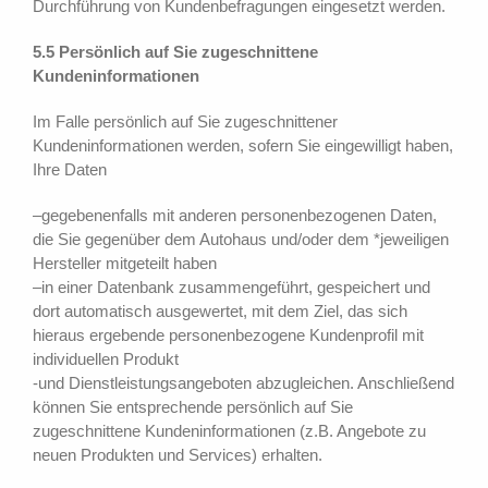
Durchführung von Kundenbefragungen eingesetzt werden.
5.5 Persönlich auf Sie zugeschnittene
Kundeninformationen
Im Falle persönlich auf Sie zugeschnittener
Kundeninformationen werden, sofern Sie eingewilligt haben,
Ihre Daten
–gegebenenfalls mit anderen personenbezogenen Daten,
die Sie gegenüber dem Autohaus und/oder dem *jeweiligen
Hersteller mitgeteilt haben
–in einer Datenbank zusammengeführt, gespeichert und
dort automatisch ausgewertet, mit dem Ziel, das sich
hieraus ergebende personenbezogene Kundenprofil mit
individuellen Produkt
-und Dienstleistungsangeboten abzugleichen. Anschließend
können Sie entsprechende persönlich auf Sie
zugeschnittene Kundeninformationen (z.B. Angebote zu
neuen Produkten und Services) erhalten.