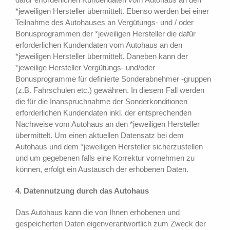
*jeweiligen Hersteller übermittelt. Ebenso werden bei einer
Teilnahme des Autohauses an Vergütungs- und / oder
Bonusprogrammen der *jeweiligen Hersteller die dafür
erforderlichen Kundendaten vom Autohaus an den
*jeweiligen Hersteller übermittelt. Daneben kann der
*jeweilige Hersteller Vergütungs- und/oder
Bonusprogramme für definierte Sonderabnehmer -gruppen
(z.B. Fahrschulen etc.) gewähren. In diesem Fall werden
die für die Inanspruchnahme der Sonderkonditionen
erforderlichen Kundendaten inkl. der entsprechenden
Nachweise vom Autohaus an den *jeweiligen Hersteller
übermittelt. Um einen aktuellen Datensatz bei dem
Autohaus und dem *jeweiligen Hersteller sicherzustellen
und um gegebenen falls eine Korrektur vornehmen zu
können, erfolgt ein Austausch der erhobenen Daten.
4. Datennutzung durch das Autohaus
Das Autohaus kann die von Ihnen erhobenen und
gespeicherten Daten eigenverantwortlich zum Zweck der