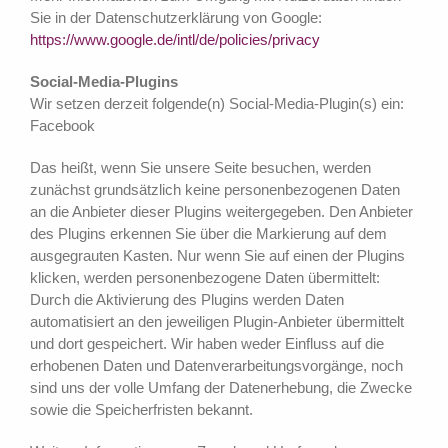
Sie in der Datenschutzerklärung von Google:
https://www.google.de/intl/de/policies/privacy
Social-Media-Plugins
Wir setzen derzeit folgende(n) Social-Media-Plugin(s) ein:
Facebook
Das heißt, wenn Sie unsere Seite besuchen, werden
zunächst grundsätzlich keine personenbezogenen Daten
an die Anbieter dieser Plugins weitergegeben. Den Anbieter
des Plugins erkennen Sie über die Markierung auf dem
ausgegrauten Kasten. Nur wenn Sie auf einen der Plugins
klicken, werden personenbezogene Daten übermittelt:
Durch die Aktivierung des Plugins werden Daten
automatisiert an den jeweiligen Plugin-Anbieter übermittelt
und dort gespeichert. Wir haben weder Einfluss auf die
erhobenen Daten und Datenverarbeitungsvorgänge, noch
sind uns der volle Umfang der Datenerhebung, die Zwecke
sowie die Speicherfristen bekannt.