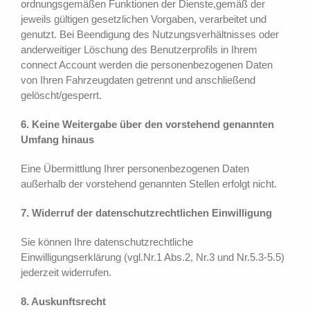
ordnungsgemäßen Funktionen der Dienste,gemäß der
jeweils gültigen gesetzlichen Vorgaben, verarbeitet und
genutzt. Bei Beendigung des Nutzungsverhältnisses oder
anderweitiger Löschung des Benutzerprofils in Ihrem
connect Account werden die personenbezogenen Daten
von Ihren Fahrzeugdaten getrennt und anschließend
gelöscht/gesperrt.
6. Keine Weitergabe über den vorstehend genannten
Umfang hinaus
Eine Übermittlung Ihrer personenbezogenen Daten
außerhalb der vorstehend genannten Stellen erfolgt nicht.
7. Widerruf der datenschutzrechtlichen Einwilligung
Sie können Ihre datenschutzrechtliche
Einwilligungserklärung (vgl.Nr.1 Abs.2, Nr.3 und Nr.5.3-5.5)
jederzeit widerrufen.
8. Auskunftsrecht