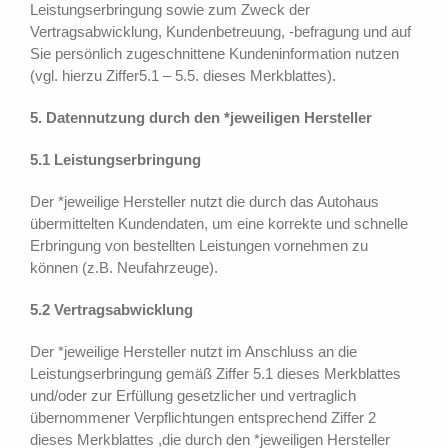
Leistungserbringung sowie zum Zweck der
Vertragsabwicklung, Kundenbetreuung, -befragung und auf
Sie persönlich zugeschnittene Kundeninformation nutzen
(vgl. hierzu Ziffer5.1 – 5.5. dieses Merkblattes).
5. Datennutzung durch den *jeweiligen Hersteller
5.1 Leistungserbringung
Der *jeweilige Hersteller nutzt die durch das Autohaus
übermittelten Kundendaten, um eine korrekte und schnelle
Erbringung von bestellten Leistungen vornehmen zu
können (z.B. Neufahrzeuge).
5.2 Vertragsabwicklung
Der *jeweilige Hersteller nutzt im Anschluss an die
Leistungserbringung gemäß Ziffer 5.1 dieses Merkblattes
und/oder zur Erfüllung gesetzlicher und vertraglich
übernommener Verpflichtungen entsprechend Ziffer 2
dieses Merkblattes ,die durch den *jeweiligen Hersteller