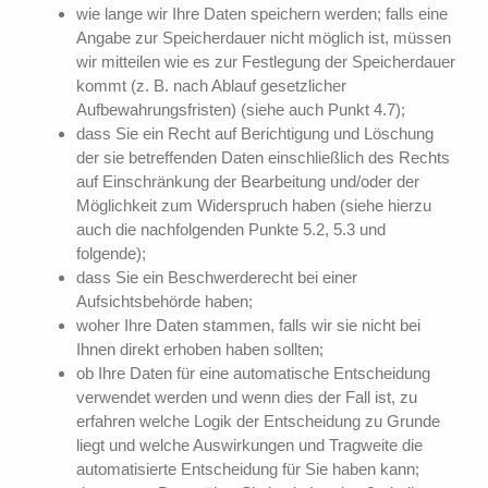
wie lange wir Ihre Daten speichern werden; falls eine
Angabe zur Speicherdauer nicht möglich ist, müssen
wir mitteilen wie es zur Festlegung der Speicherdauer
kommt (z. B. nach Ablauf gesetzlicher
Aufbewahrungsfristen) (siehe auch Punkt 4.7);
dass Sie ein Recht auf Berichtigung und Löschung
der sie betreffenden Daten einschließlich des Rechts
auf Einschränkung der Bearbeitung und/oder der
Möglichkeit zum Widerspruch haben (siehe hierzu
auch die nachfolgenden Punkte 5.2, 5.3 und
folgende);
dass Sie ein Beschwerderecht bei einer
Aufsichtsbehörde haben;
woher Ihre Daten stammen, falls wir sie nicht bei
Ihnen direkt erhoben haben sollten;
ob Ihre Daten für eine automatische Entscheidung
verwendet werden und wenn dies der Fall ist, zu
erfahren welche Logik der Entscheidung zu Grunde
liegt und welche Auswirkungen und Tragweite die
automatisierte Entscheidung für Sie haben kann;