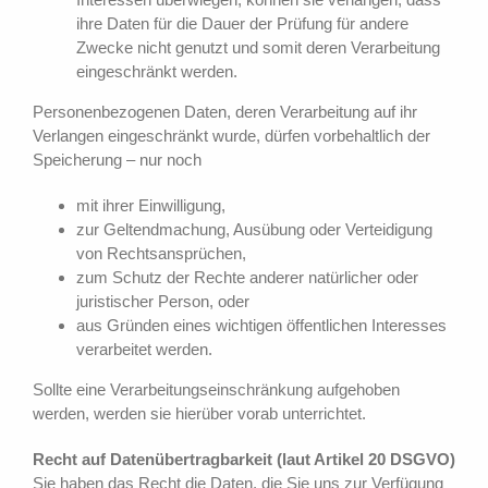
ihre Daten für die Dauer der Prüfung für andere
Zwecke nicht genutzt und somit deren Verarbeitung
eingeschränkt werden.
Personenbezogenen Daten, deren Verarbeitung auf ihr
Verlangen eingeschränkt wurde, dürfen vorbehaltlich der
Speicherung – nur noch
mit ihrer Einwilligung,
zur Geltendmachung, Ausübung oder Verteidigung
von Rechtsansprüchen,
zum Schutz der Rechte anderer natürlicher oder
juristischer Person, oder
aus Gründen eines wichtigen öffentlichen Interesses
verarbeitet werden.
Sollte eine Verarbeitungseinschränkung aufgehoben
werden, werden sie hierüber vorab unterrichtet.
Recht auf Datenübertragbarkeit (laut Artikel 20 DSGVO)
Sie haben das Recht die Daten, die Sie uns zur Verfügung