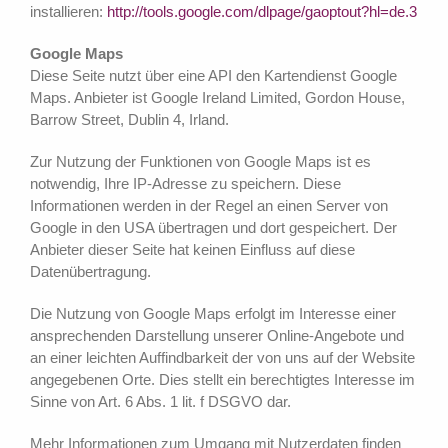
installieren:
http://tools.google.com/dlpage/gaoptout?hl=de.3
Google Maps
Diese Seite nutzt über eine API den Kartendienst Google
Maps. Anbieter ist Google Ireland Limited, Gordon House,
Barrow Street, Dublin 4, Irland.
Zur Nutzung der Funktionen von Google Maps ist es
notwendig, Ihre IP-Adresse zu speichern. Diese
Informationen werden in der Regel an einen Server von
Google in den USA übertragen und dort gespeichert. Der
Anbieter dieser Seite hat keinen Einfluss auf diese
Datenübertragung.
Die Nutzung von Google Maps erfolgt im Interesse einer
ansprechenden Darstellung unserer Online-Angebote und
an einer leichten Auffindbarkeit der von uns auf der Website
angegebenen Orte. Dies stellt ein berechtigtes Interesse im
Sinne von Art. 6 Abs. 1 lit. f DSGVO dar.
Mehr Informationen zum Umgang mit Nutzerdaten finden