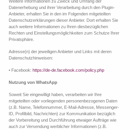
Weitere Informationen zu Zweck und Umfang der
Datenerhebung und ihrer Verarbeitung durch den Plugin-
Anbieter, erhalten Sie in den im Folgenden mitgeteilten
Datenschutzerklärungen dieser Anbieter. Dort erhalten Sie
auch weitere Informationen zu Ihren diesbezüglichen
Rechten und Einstellungsmöglichkeiten zum Schutze Ihrer
Privatsphäre.
Adresse(n) der jeweiligen Anbieter und Links mit deren
Datenschutzhinweisen:
• Facebook:
https://de-de.facebook.com/policy.php
Nutzung von WhatsApp
Soweit Sie eingewilligt haben, verarbeiten wir Ihre
mitgeteilten oder vorliegenden personenbezogenen Daten
(z.B. Name, Telefonnummer, E-Mail-Adresse, Messenger-
ID, Profilbild, Nachrichten) zur Kommunikation bezüglich
der Vorbereitung und Durchführung etwaiger Aufträge wie
auch zur Versendung werblicher Informationen (z.B.