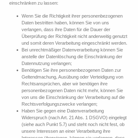
einschränken zu lassen:
Wenn Sie die Richtigkeit ihrer personenbezogenen
Daten bestritten haben, können Sie von uns
verlangen, dass ihre Daten für die Dauer der
Überprüfung der Richtigkeit nicht anderweitig genutzt
und somit deren Verarbeitung eingeschränkt werden.
Bei unrechtmäßiger Datenverarbeitung können Sie
anstelle der Datenlöschung die Einschränkung der
Datennutzung verlangen;
Benötigen Sie ihre personenbezogenen Daten zur
Geltendmachung, Ausübung oder Verteidigung von
Rechtsansprüchen, aber wir benötigen ihre
personenbezogenen Daten nicht mehr, können Sie
von uns die Einschränkung der Verarbeitung auf die
Rechtsverfolgungszwecke verlangen;
Haben Sie gegen eine Datenverarbeitung
Widerspruch (nach Art. 21 Abs. 1 DSGVO) eingelegt
(siehe auch Punkt 5.7) und steht noch nicht fest, ob
unsere Interessen an einer Verarbeitung ihre
Interessen überwiegen, können sie verlangen, dass