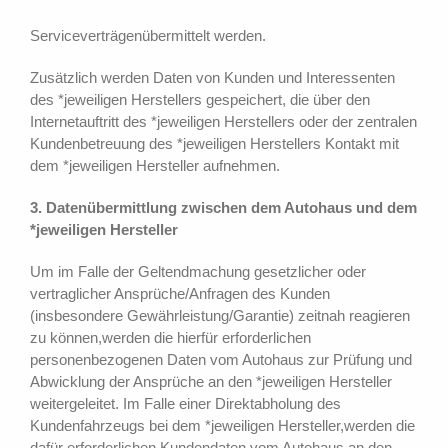
Serviceverträgenübermittelt werden.
Zusätzlich werden Daten von Kunden und Interessenten
des *jeweiligen Herstellers gespeichert, die über den
Internetauftritt des *jeweiligen Herstellers oder der zentralen
Kundenbetreuung des *jeweiligen Herstellers Kontakt mit
dem *jeweiligen Hersteller aufnehmen.
3. Datenübermittlung zwischen dem Autohaus und dem
*jeweiligen Hersteller
Um im Falle der Geltendmachung gesetzlicher oder
vertraglicher Ansprüche/Anfragen des Kunden
(insbesondere Gewährleistung/Garantie) zeitnah reagieren
zu können,werden die hierfür erforderlichen
personenbezogenen Daten vom Autohaus zur Prüfung und
Abwicklung der Ansprüche an den *jeweiligen Hersteller
weitergeleitet. Im Falle einer Direktabholung des
Kundenfahrzeugs bei dem *jeweiligen Hersteller,werden die
dafür erforderlichen Kundendaten vom Autohaus an den