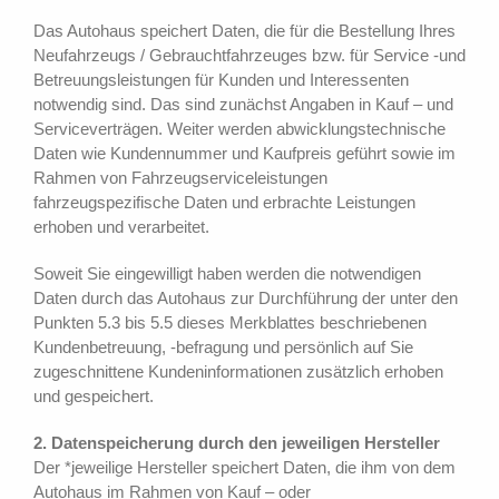
Das Autohaus speichert Daten, die für die Bestellung Ihres
Neufahrzeugs / Gebrauchtfahrzeuges bzw. für Service -und
Betreuungsleistungen für Kunden und Interessenten
notwendig sind. Das sind zunächst Angaben in Kauf – und
Serviceverträgen. Weiter werden abwicklungstechnische
Daten wie Kundennummer und Kaufpreis geführt sowie im
Rahmen von Fahrzeugserviceleistungen
fahrzeugspezifische Daten und erbrachte Leistungen
erhoben und verarbeitet.
Soweit Sie eingewilligt haben werden die notwendigen
Daten durch das Autohaus zur Durchführung der unter den
Punkten 5.3 bis 5.5 dieses Merkblattes beschriebenen
Kundenbetreuung, -befragung und persönlich auf Sie
zugeschnittene Kundeninformationen zusätzlich erhoben
und gespeichert.
2. Datenspeicherung durch den jeweiligen Hersteller
Der *jeweilige Hersteller speichert Daten, die ihm von dem
Autohaus im Rahmen von Kauf – oder