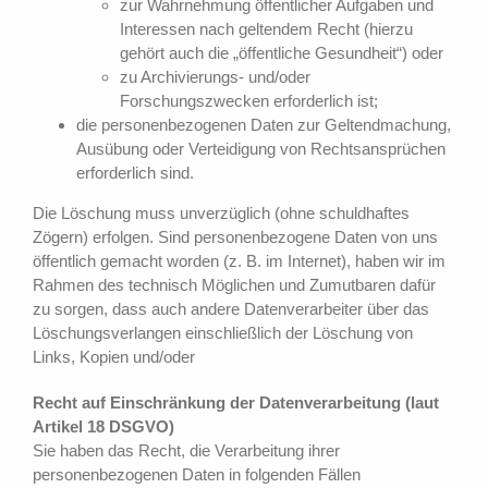
zur Wahrnehmung öffentlicher Aufgaben und
Interessen nach geltendem Recht (hierzu
gehört auch die „öffentliche Gesundheit“) oder
zu Archivierungs- und/oder
Forschungszwecken erforderlich ist;
die personenbezogenen Daten zur Geltendmachung,
Ausübung oder Verteidigung von Rechtsansprüchen
erforderlich sind.
Die Löschung muss unverzüglich (ohne schuldhaftes
Zögern) erfolgen. Sind personenbezogene Daten von uns
öffentlich gemacht worden (z. B. im Internet), haben wir im
Rahmen des technisch Möglichen und Zumutbaren dafür
zu sorgen, dass auch andere Datenverarbeiter über das
Löschungsverlangen einschließlich der Löschung von
Links, Kopien und/oder
Recht auf Einschränkung der Datenverarbeitung (laut
Artikel 18 DSGVO)
Sie haben das Recht, die Verarbeitung ihrer
personenbezogenen Daten in folgenden Fällen