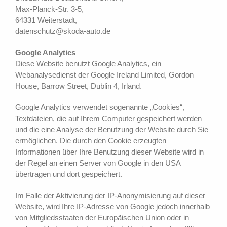
Max-Planck-Str. 3-5,
64331 Weiterstadt,
datenschutz@skoda-auto.de
Google Analytics
Diese Website benutzt Google Analytics, ein
Webanalysedienst der Google Ireland Limited, Gordon
House, Barrow Street, Dublin 4, Irland.
Google Analytics verwendet sogenannte „Cookies“,
Textdateien, die auf Ihrem Computer gespeichert werden
und die eine Analyse der Benutzung der Website durch Sie
ermöglichen. Die durch den Cookie erzeugten
Informationen über Ihre Benutzung dieser Website wird in
der Regel an einen Server von Google in den USA
übertragen und dort gespeichert.
Im Falle der Aktivierung der IP-Anonymisierung auf dieser
Website, wird Ihre IP-Adresse von Google jedoch innerhalb
von Mitgliedsstaaten der Europäischen Union oder in