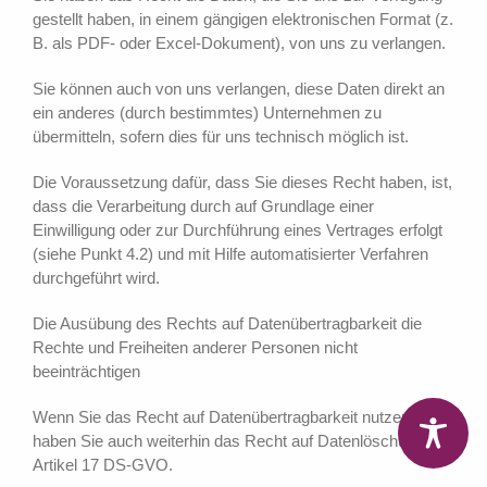
gestellt haben, in einem gängigen elektronischen Format (z.
B. als PDF- oder Excel-Dokument), von uns zu verlangen.
Sie können auch von uns verlangen, diese Daten direkt an
ein anderes (durch bestimmtes) Unternehmen zu
übermitteln, sofern dies für uns technisch möglich ist.
Die Voraussetzung dafür, dass Sie dieses Recht haben, ist,
dass die Verarbeitung durch auf Grundlage einer
Einwilligung oder zur Durchführung eines Vertrages erfolgt
(siehe Punkt 4.2) und mit Hilfe automatisierter Verfahren
durchgeführt wird.
Die Ausübung des Rechts auf Datenübertragbarkeit die
Rechte und Freiheiten anderer Personen nicht
beeinträchtigen
Wenn Sie das Recht auf Datenübertragbarkeit nutzen,
haben Sie auch weiterhin das Recht auf Datenlöschung laut
Artikel 17 DS-GVO.