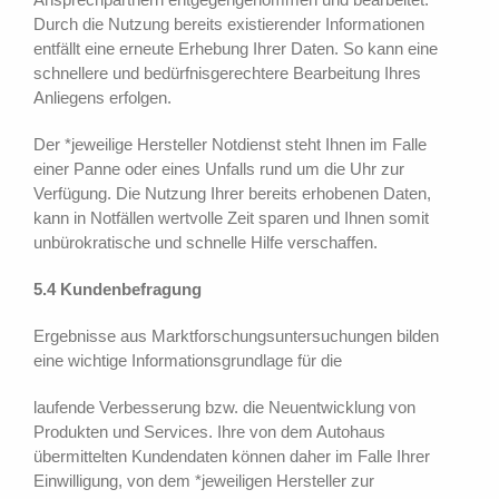
Durch die Nutzung bereits existierender Informationen
entfällt eine erneute Erhebung Ihrer Daten. So kann eine
schnellere und bedürfnisgerechtere Bearbeitung Ihres
Anliegens erfolgen.
Der *jeweilige Hersteller Notdienst steht Ihnen im Falle
einer Panne oder eines Unfalls rund um die Uhr zur
Verfügung. Die Nutzung Ihrer bereits erhobenen Daten,
kann in Notfällen wertvolle Zeit sparen und Ihnen somit
unbürokratische und schnelle Hilfe verschaffen.
5.4 Kundenbefragung
Ergebnisse aus Marktforschungsuntersuchungen bilden
eine wichtige Informationsgrundlage für die
laufende Verbesserung bzw. die Neuentwicklung von
Produkten und Services. Ihre von dem Autohaus
übermittelten Kundendaten können daher im Falle Ihrer
Einwilligung, von dem *jeweiligen Hersteller zur