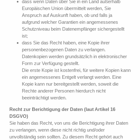
dass wenn Daten über Sie in ein Land außerhalb
Europäischen Union übermittelt werden, Sie
Anspruch auf Auskunft haben, ob und falls ja
aufgrund welcher Garantien ein angemessenes
Schutzniveau beim Datenempfänger sichergestellt
ist;
dass Sie das Recht haben, eine Kopie ihrer
personenbezogenen Daten zu verlangen.
Datenkopien werden grundsätzlich in elektronischer
Form zur Verfügung gestellt.
Die erste Kopie ist kostenfrei, für weitere Kopien kann
ein angemessenes Entgelt verlangt werden. Eine
Kopie kann nur bereitgestellt werden, soweit die
Rechte anderer Personen hierdurch nicht
beeinträchtigt werden.
Recht zur Berichtigung der Daten (laut Artikel 16
DSGVO)
Sie haben das Recht, von uns die Berichtigung ihrer Daten
zu verlangen, wenn diese nicht richtig und/oder
unvollständig sein sollten. Zu diesem Recht gehört auch