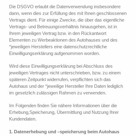
Die DSGVO erlaubt die Datenverwendung insbesondere
dann, wenn dies zur Erfüllung des mit Ihnen geschlossenen
Vertrags dient. Für einige Zwecke, die über das eigentliche
Vertrags- und Betreuungsverhältnis hinausgehen, ist in
Ihrem jeweiligen Vertrag bzw. in den Rückantwort
Elementen zu Werbeaktionen des Autohauses und des
*jeweiligen Herstellers eine datenschutzrechtliche
Einwilligungserklärung aufgenommen worden.
Wird diese Einwilligungserklärung bei Abschluss des
jeweiligen Vertrages nicht unterschrieben, bzw. zu einem
späteren Zeitpunkt widerrufen, verpflichten sich das
Autohaus und der *jeweilige Hersteller Ihre Daten lediglich
im gesetzlich zulässigen Rahmen zu verwenden.
Im Folgenden finden Sie nähere Informationen über die
Erhebung,Speicherung, Übermittlung und Nutzung Ihrer
Kundendaten.
1. Datenerhebung und –speicherung beim Autohaus