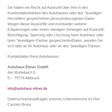
Sie haben ein Recht auf Auskunft über Ihre in den
Kundendatenbanken des Autohauses oder des *jeweiligen
Herstellers gespeicherten personenbezogenen Daten.
Wegen dieser Auskünfte und eventueller weiterer
Erläuterungen oder einem etwaigen Verlangen auf Auskunft,
Berichtigung, Sperrung oder Löschung beim Autohaus oder
beim *jeweiligem Partner gespeichertenDaten, wenden Sie
sich bitte an Ihr Autohaus oder an den *jeweiligen Partner.
Kontaktdaten Ihres Autohauses:
Autohaus Ebner GmbH
Am Mühlebach 5
D – 79774 Albbruck
info@autohaus-ebner.de
Datenschutzbeauftragter unseres Unternehmens ist Herr
Carsten Bruns.