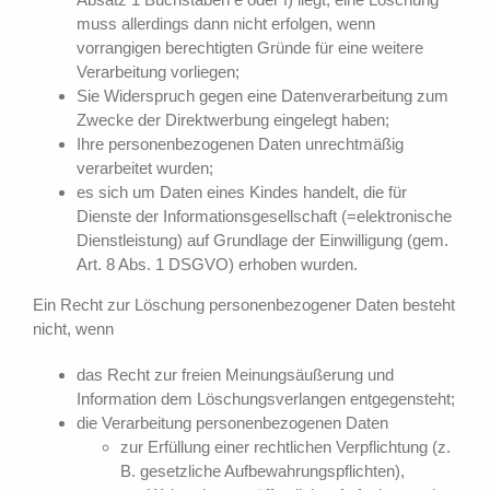
muss allerdings dann nicht erfolgen, wenn
vorrangigen berechtigten Gründe für eine weitere
Verarbeitung vorliegen;
Sie Widerspruch gegen eine Datenverarbeitung zum
Zwecke der Direktwerbung eingelegt haben;
Ihre personenbezogenen Daten unrechtmäßig
verarbeitet wurden;
es sich um Daten eines Kindes handelt, die für
Dienste der Informationsgesellschaft (=elektronische
Dienstleistung) auf Grundlage der Einwilligung (gem.
Art. 8 Abs. 1 DSGVO) erhoben wurden.
Ein Recht zur Löschung personenbezogener Daten besteht
nicht, wenn
das Recht zur freien Meinungsäußerung und
Information dem Löschungsverlangen entgegensteht;
die Verarbeitung personenbezogenen Daten
zur Erfüllung einer rechtlichen Verpflichtung (z.
B. gesetzliche Aufbewahrungspflichten),