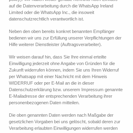
auf die Datenverarbeitung durch die WhatsApp Ireland
Limited oder die WhatsApp Inc., die insoweit
datenschutzrechtlich verantwortlich ist.
Neben den oben bereits konkret benannten Empfänger
bedienen wir uns zur Erfüllung unserer Verpflichtungen der
Hilfe weiterer Dienstleister (Auftragsverarbeiter).
Wir weisen darauf hin, dass Sie Ihre einmal erteilte
Einwilligung jederzeit ohne Angabe von Gründen für die
Zukunft widerrufen können, indem Sie uns Ihren Widerruf
per Whatsapp mit einer Nachricht mit dem Hinweis
WIDERRUF oder per E-Mail an die in dieser
Datenschutzerklärung bzw. unserem Impressum genannte
E-Mailadresse der entsprechenden Verarbeitung ihrer
personenbezogenen Daten mitteilen.
Die oben genannten Daten werden nach Maßgabe der
gesetzlichen Vorgaben bei uns gelöscht, sobald deren zur
Verarbeitung erlaubten Einwilligungen widerrufen werden