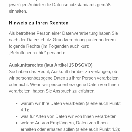
jeweiligen Anbieter die Datenschutzstandards gemäß
einhalten.
Hinweis zu Ihren Rechten
Als betroffene Person einer Datenverarbeitung haben Sie
nach der Datenschutz-Grundverordnung unter anderem
folgende Rechte (im Folgenden auch kurz
„Betroffenenrechte“ genannt):
Auskunftsrechte (laut Artikel 15 DSGVO)
Sie haben das Recht, Auskunft darüber zu verlangen, ob
wir personenbezogene Daten zu ihrer Person verarbeiten
oder nicht. Wenn wir personenbezogene Daten von Ihnen
verarbeiten, haben Sie Anspruch zu erfahren,
warum wir Ihre Daten verarbeiten (siehe auch Punkt
4.1);
was für Arten von Daten wir von Ihnen verarbeiten;
welche Art von Empfängern, Daten von Ihnen
erhalten oder erhalten sollen (siehe auch Punkt 4.3);