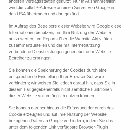
anderen Vertragsstaaten gekürzt. Nur in Ausnahmefällen
wird die volle IP-Adresse an einen Server von Google in
den USA übertragen und dort gekürzt.
Im Auftrag des Betreibers dieser Website wird Google diese
Informationen benutzen, um Ihre Nutzung der Website
auszuwerten, um Reports über die Website-Aktivitäten
zusammenzustellen und der mit Internetnutzung
verbundene Dienstleistungen gegenüber dem Website-
Betreiber zu erbringen.
Sie können die Speicherung der Cookies durch eine
entsprechende Einstellung Ihrer Browser-Software
verhindern; wir weisen Sie jedoch darauf hin, dass Sie in
diesem Fall gegebenenfalls nicht sämtliche Funktionen
dieser Website vollumfänglich nutzen können.
Sie können darüber hinaus die Erfassung der durch das
Cookie erzeugten und auf Ihre Nutzung der Website
bezogenen Daten an Google verhindern, indem Sie das
unter dem folgenden Link verfügbare Browser-Plugin